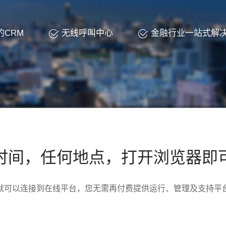
的CRM
无线呼叫中心
金融行业一站式解
时间，任何地点，打开浏览器即
就可以连接到在线平台，您无需再付费提供运行、管理及支持平