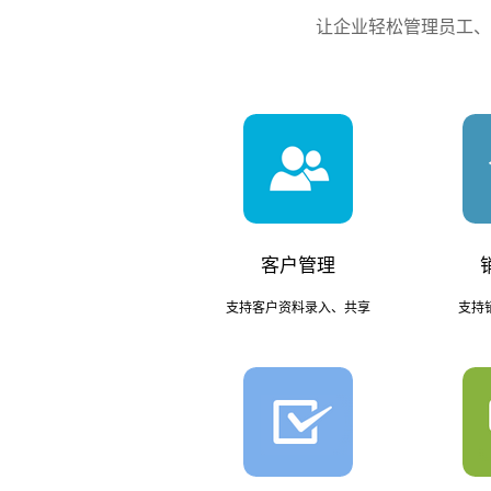
让企业轻松管理员工、
客户管理
支持客户资料录入、共享
支持