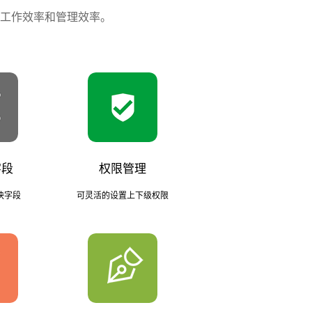
工作效率和管理效率。
字段
权限管理
块字段
可灵活的设置上下级权限