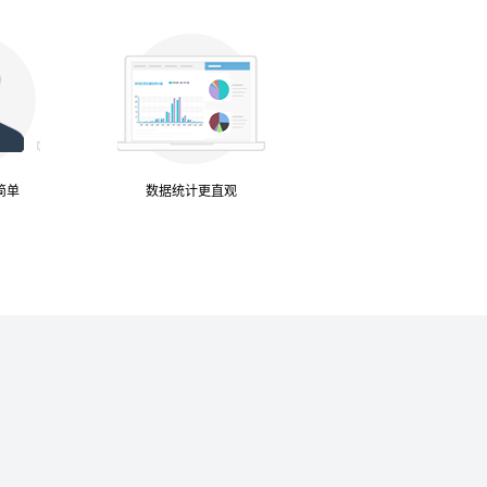
简单
数据统计更直观