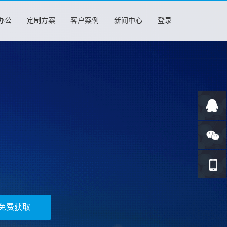
办公
定制方案
客户案例
新闻中心
登录