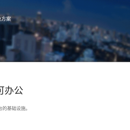
决方案
可办公
台的基础设施。