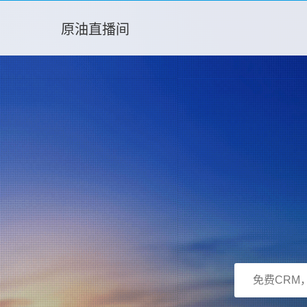
原油直播间