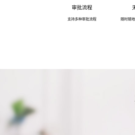
审批流程
支持多种审批流程
随时随地