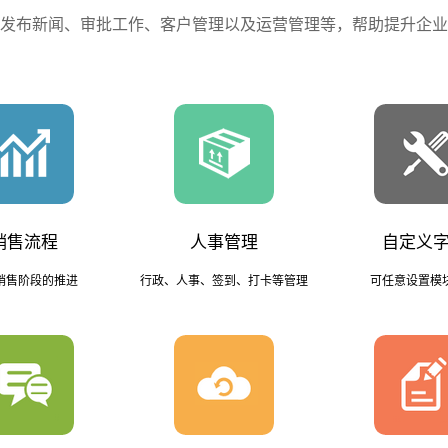
发布新闻、审批工作、客户管理以及运营管理等，帮助提升企业
销售流程
人事管理
自定义
销售阶段的推进
行政、人事、签到、打卡等管理
可任意设置模