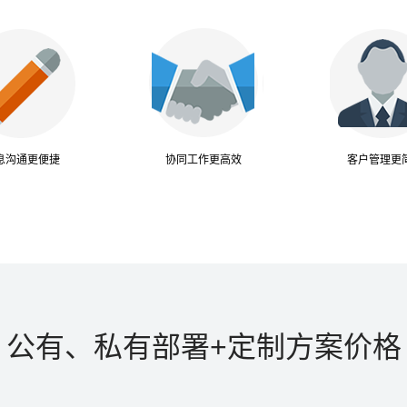
息沟通更便捷
协同工作更高效
客户管理更
公有、私有部署+定制方案价格