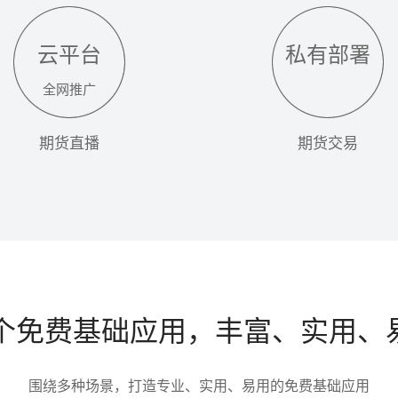
云平台
私有部署
全网推广
期货直播
期货交易
8个免费基础应用，丰富、实用、
围绕多种场景，打造专业、实用、易用的免费基础应用