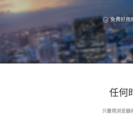
免费好用
任何
只要用浏览器